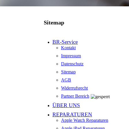
Sitemap
BR-Service
Kontakt
Impressum
Datenschutz
Sitemap
AGB
Widerrufsrecht
Partner Bereich
ÜBER UNS
REPARATUREN
Apple Watch Reparaturen
Apple iPad Reparaturen